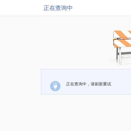
正在查询中
正在查询中，请刷新重试